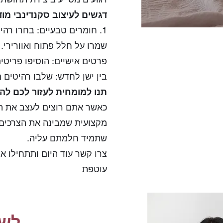
דגשים לעיצוב סקנדינבי מו
בין ישן לחדש: שלבו רהיטים מ
תנו למומחית לעזור לכם לה
‫כאשר אתם רוצים לעצב את הב
מקצועית שמבינה את הצרכים 
שתמיד חלמתם עליה.
‫צרו קשר עוד היום ותתחילו 
עוטפת
לשיח