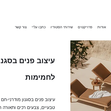
אודות
פרוייקטים
שירותי הסטודיו
כתבו עליי
צור קשר
עיצוב פנים בסגנו
לחמימות
עיצוב פנים בסגנון מודרני-חם
טבעיים, צבעים רכים ותאורה ח