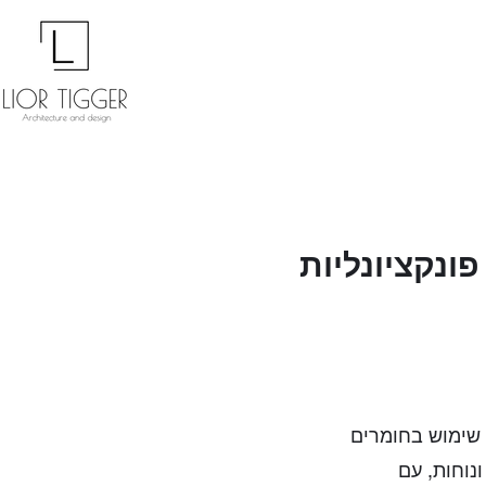
פונקציונליות
ך שימוש בחומרים
נוחות, עם