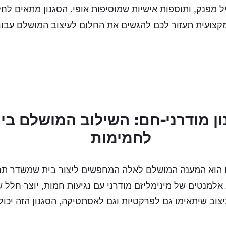
 מפנק, ותוספות אישיות שמוסיפות אופי. הסגנון מתאים לח
מקצועית תעזור לכם להגשים את החלום לעיצוב המושלם עבו
ון מודרני-חם: השילוב המושלם בין 
לחמימות
חם הוא המענה המושלם לאלה המחפשים ליצור בית שמשדר תחכ
אלמנטים של מינימליזם מודרני עם נגיעות חמות, יוצר חלל ש
וב שיתאימו גם לפרקטיות וגם לאסתטיקה, הסגנון הזה יכול 