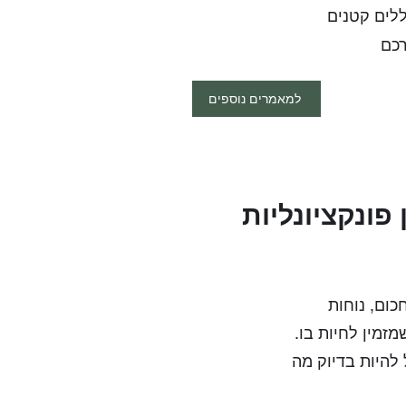
ללים קטנים
רכם
למאמרים נוספים
פונקציונליות
ום, נוחות
מזמין לחיות בו.
להיות בדיוק מה