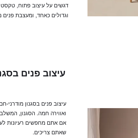
דגשים על עיצוב פתוח, טקסטיל
וגדולים כאחד, ומעצבת פנים 
עיצוב פנים בסגנ
עיצוב פנים בסגנון מודרני-
ואווירה חמה. הסגנון, המשלב 
אם אתם מחפשים רעיונות לעיצ
שאתם צריכים.