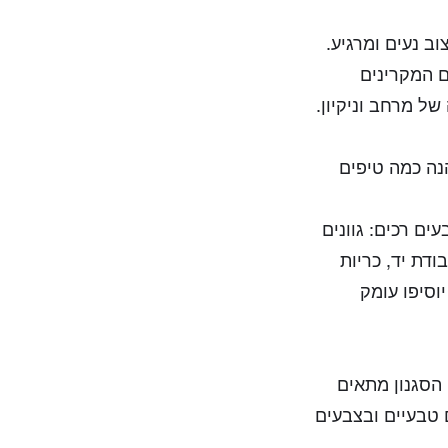
וב נעים ומרגיע.
ם המקרינים
ל מרחב וניקיון.
נה כמה טיפים
ים רכים: גוונים
ודת יד, כריות
יוסיפו עומק
 הסגנון מתאים
 טבעיים ובצבעים