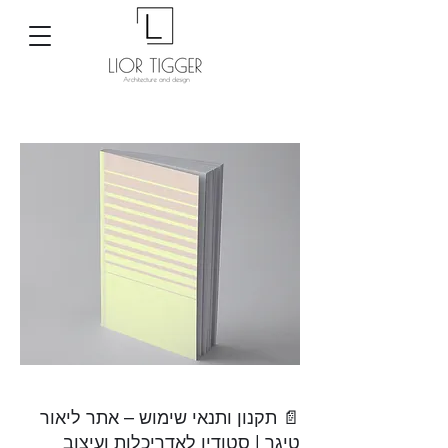
📄 תקנון ותנאי שימוש – אתר ליאור
טיגר | סטודיו לאדריכלות ועיצוב