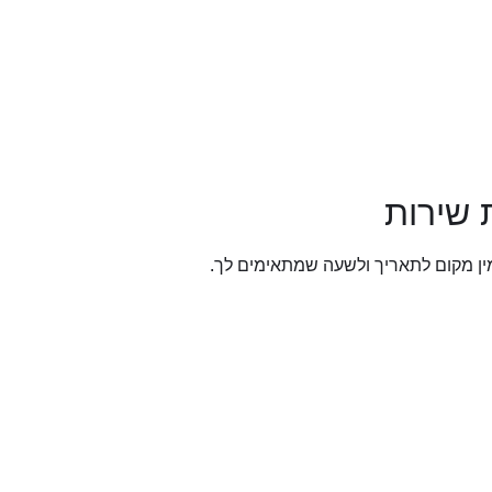
 שירות
זמין מקום לתאריך ולשעה שמתאימים לך.