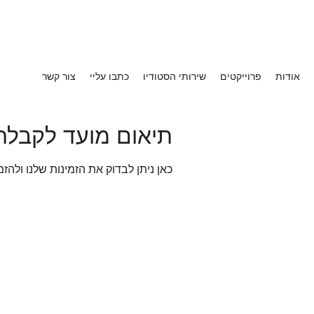
אודות
פרוייקטים
שירותי הסטודיו
כתבו עליי
צור קשר
תיאום מועד לקבלת
כאן ניתן לבדוק את הזמינות שלנו ולה