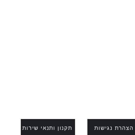
הצהרת נגישות
תקנון ותנאי שירות