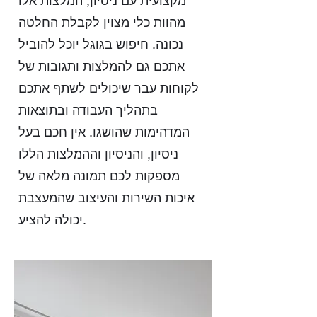
מקצועית עם ניסיון, המלצות אלו
מהוות כלי מצוין לקבלת החלטה
נכונה. חיפוש בגוגל יוכל להוביל
אתכם גם להמלצות ותגובות של
לקוחות עבר שיכולים לשתף אתכם
בתהליך העבודה ובתוצאות
המדהימות שהושגו. אין חכם בעל
ניסיון, והניסיון וההמלצות הללו
מספקות לכם תמונה מלאה של
איכות השירות והעיצוב שהמעצבת
יכולה להציע.