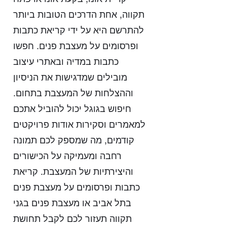
תקווה, אחת הדרכים הטובות ביותר
להתרשם היא על ידי קריאת כתבות
ופרסומים על מעצבת פנים. חפשו
כתבות במדיה ובאתרי עיצוב
מובילים שמדגישות את הניסיון
וההצלחות של המעצבת בתחום.
חיפוש בגוגל יכול להוביל אתכם
למאמרים וסקירות אודות פרויקטים
קודמים, מה שמספק לכם תמונה
רחבה ומעמיקה על הכישורים
והיצירתיות של המעצבת. קריאת
כתבות ופרסומים על מעצבת פנים
בתל אביב או מעצבת פנים בגני
תקווה תעזור לכם לקבל תחושת