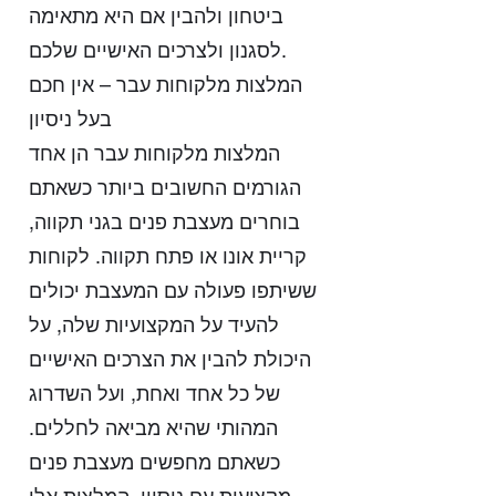
ביטחון ולהבין אם היא מתאימה
לסגנון ולצרכים האישיים שלכם.
המלצות מלקוחות עבר – אין חכם
בעל ניסיון
המלצות מלקוחות עבר הן אחד
הגורמים החשובים ביותר כשאתם
בוחרים מעצבת פנים בגני תקווה,
קריית אונו או פתח תקווה. לקוחות
ששיתפו פעולה עם המעצבת יכולים
להעיד על המקצועיות שלה, על
היכולת להבין את הצרכים האישיים
של כל אחד ואחת, ועל השדרוג
המהותי שהיא מביאה לחללים.
כשאתם מחפשים מעצבת פנים