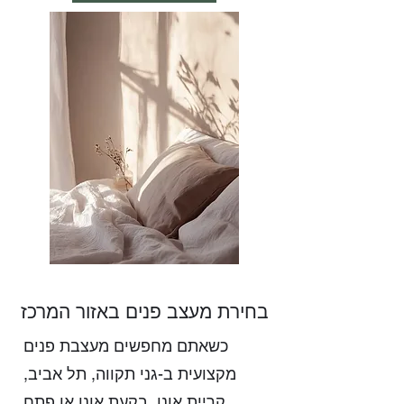
בחירת מעצב פנים באזור המרכז
כשאתם מחפשים מעצבת פנים
מקצועית ב-גני תקווה, תל אביב,
קריית אונו, בקעת אונו או פתח