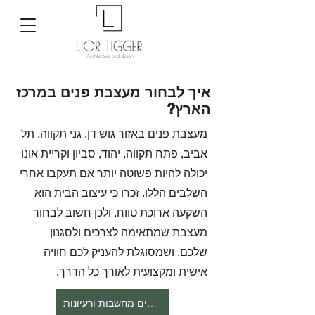
איך לבחור מעצבת פנים במרכז
הארץ?
מעצבת פנים באזור גוש דן, גני תקווה, תל
אביב, פתח תקווה, יהוד, סביון וקריית אונו
יכולה להיות פשוטה יותר אם תעקבו אחרי
השלבים הללו. זכרו כי עיצוב הבית הוא
השקעה ארוכת טווח, ולכן חשוב לבחור
מעצבת שמתאימה לצרכים ולסגנון
שלכם, ושמסוגלת להעניק לכם חוויה
אישית ומקצועית לאורך כל הדרך.
לעוד טיפים מחשבות ורעיונות