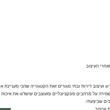
אחרי העיצוב
עיצוב דירות ובתי מגורים זאת הקטגוריה שהכי מעניינת או
מירה על מרחבים פונקציונליים ומעוצבים שישדגו את איכות 
ים שביצעתי.
 ועיצוב