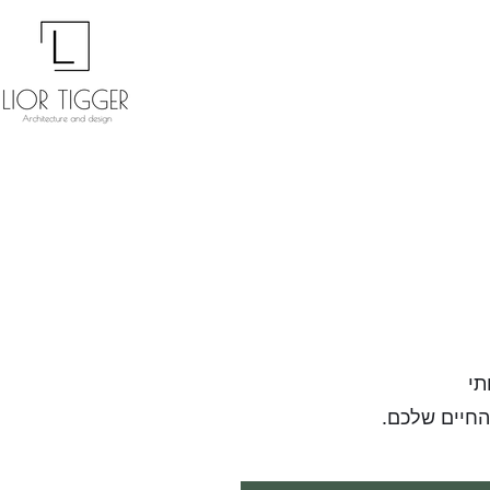
תי
החיים שלכם.