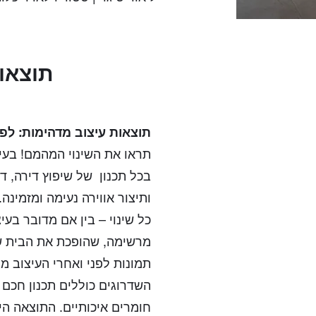
תוצאות
תוצאות עיצוב מדהימות: לפנ
תראו את השינוי המהמם! בעיצ
בכל תכנון של שיפוץ דירה, ד
ותיצור אווירה נעימה ומזמינה.
כל שינוי – בין אם מדובר בעיצ
מרשימה, שהופכת את הבית ש
תמונות לפני ואחרי העיצוב מ
השדרוגים כוללים תכנון חכם
חומרים איכותיים. התוצאה הי