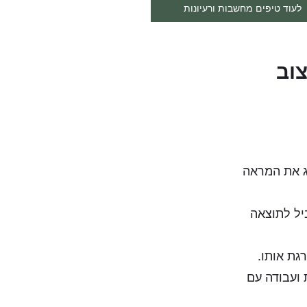
לעוד טיפים מחשבות ורעיונות
צוב
רג את המראה
ביל לתוצאה
גת אותו.
 ועבודה עם